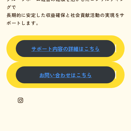
グで
長期的に安定した収益確保
と
社会貢献活動の実現
をサ
ポートします。
サポート内容の詳細はこちら
お問い合わせはこちら
Instagram