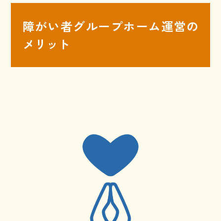
障がい者グループホーム運営の
メリット