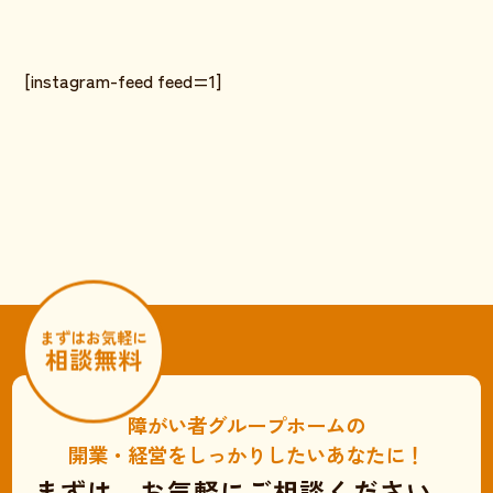
[instagram-feed feed=1]
まずはお気軽に
相談無料
障がい者グループホームの
開業・経営をしっかりしたいあなたに！
まずは、お気軽にご相談ください。