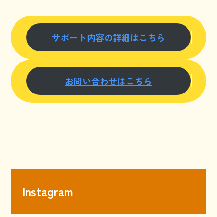
サポート内容の詳細はこちら
お問い合わせはこちら
Instagram