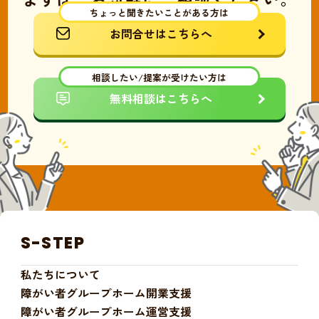
ちょっと聞きたいことがある方は
お問合せはこちらへ
相談したい/提案が受けたい方は
無料相談はこちらへ
S-STEP
私たちについて
障がい者グループホーム開業支援
障がい者グループホーム運営支援