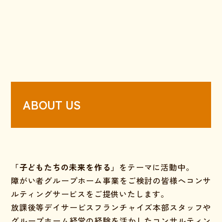
ABOUT US
「子どもたちの未来を作る」
をテーマに活動中。
障がい者グループホーム事業をご検討の皆様へコンサ
ルティングサービスをご提供いたします。
放課後等デイサービスフランチャイズ本部スタッフや
グループホーム経営の経験を活かしたコンサルティン