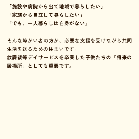
「施設や病院から出て地域で暮らしたい」
「家族から自立して暮らしたい」
「でも、一人暮らしは自身がない」
そんな障がい者の方が、必要な支援を受けながら共同
生活を送るための住まいです。
放課後等デイサービスを卒業した子供たちの「将来の
居場所」としても重要
です。