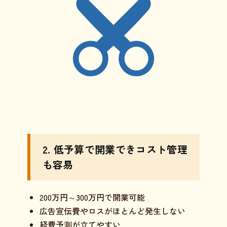
2. 低予算で開業できコスト管理
も容易
200万円～300万円で開業可能
広告宣伝費やロスがほとんど発生しない
経費予測が立てやすい