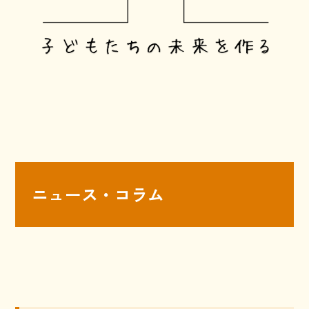
ニュース・コラム