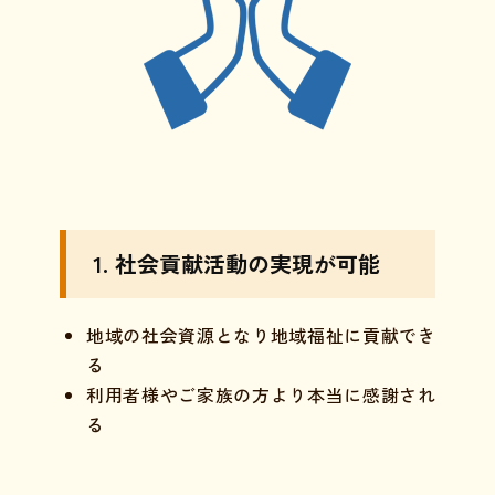
1. 社会貢献活動の実現が可能
地域の社会資源となり地域福祉に貢献でき
る
利用者様やご家族の方より本当に感謝され
る