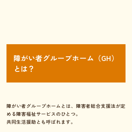
障がい者グループホーム（GH）
とは？
障がい者グループホームとは、障害者総合支援法が定
める障害福祉サービスのひとつ。
共同生活援助とも呼ばれます。