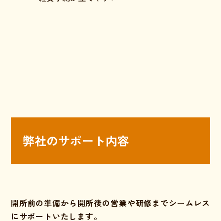
弊社のサポート内容
開所前の準備から開所後の営業や研修までシームレス
にサポートいたします。