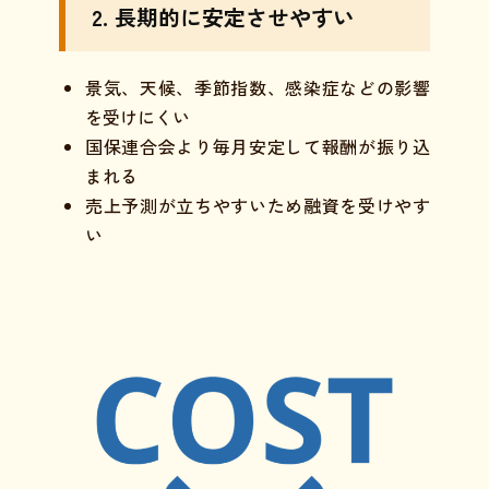
2. 長期的に安定させやすい
景気、天候、季節指数、感染症などの影響
を受けにくい
国保連合会より毎月安定して報酬が振り込
まれる
売上予測が立ちやすいため融資を受けやす
い